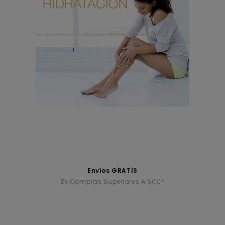
Envíos GRATIS
En Compras Superiores A 60€*