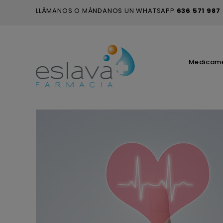
LLÁMANOS O MÁNDANOS UN WHATSAPP
636 571 987
Medicam