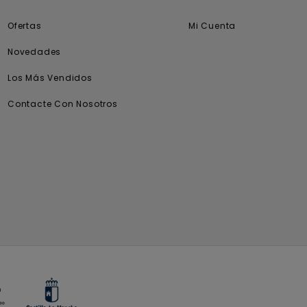
Ofertas
Mi Cuenta
Novedades
Los Más Vendidos
Contacte Con Nosotros