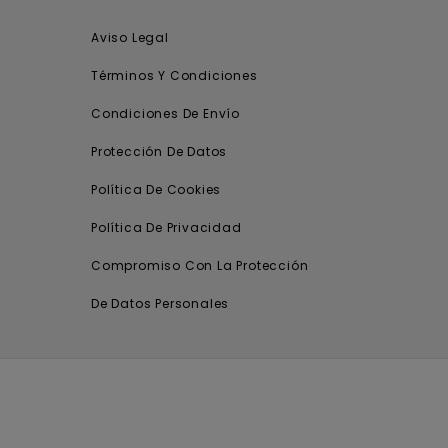
Aviso Legal
Términos Y Condiciones
Condiciones De Envío
Protección De Datos
Política De Cookies
Política De Privacidad
Compromiso Con La Protección
De Datos Personales