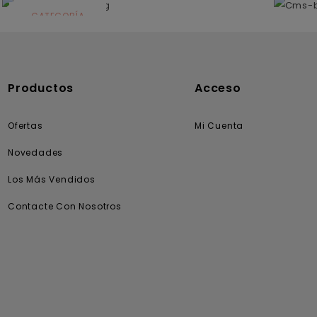
CATEGORÍA
Solares
Productos
Acceso
Ofertas
Mi Cuenta
Novedades
Los Más Vendidos
Contacte Con Nosotros