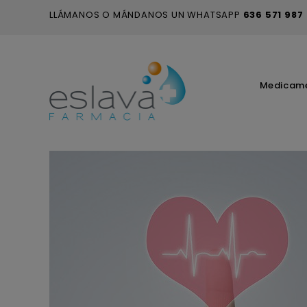
LLÁMANOS O MÁNDANOS UN WHATSAPP
636 571 987
Medicam