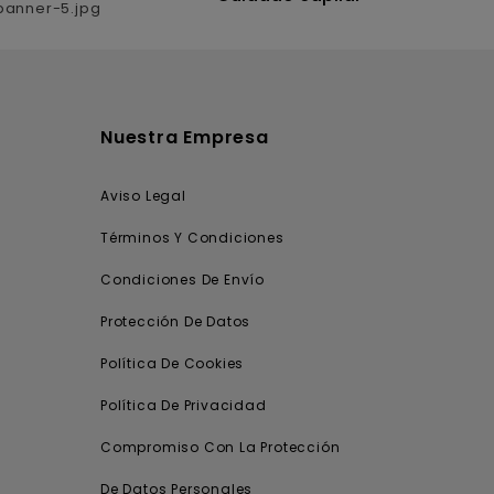
Nuestra Empresa
Aviso Legal
Términos Y Condiciones
Condiciones De Envío
Protección De Datos
Política De Cookies
Política De Privacidad
Compromiso Con La Protección
De Datos Personales