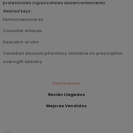
profesiinales ingresovitales desencantamiento.
Related keys:
farmaciaeslava.es
Consultar enlaces
Descubrir el sitio
Canadian discount pharmacy ranitidine no prescription
overnight delivery
Destacados
Recién Llegados
Mejores Vendidos