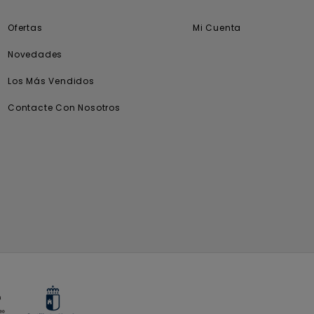
Ofertas
Mi Cuenta
Novedades
Los Más Vendidos
Contacte Con Nosotros