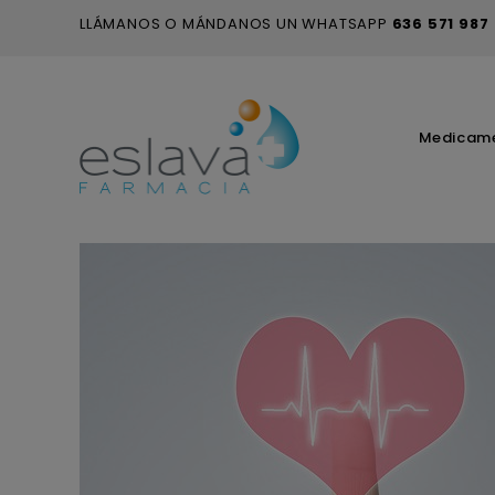
LLÁMANOS O MÁNDANOS UN WHATSAPP
636 571 987
Medicam