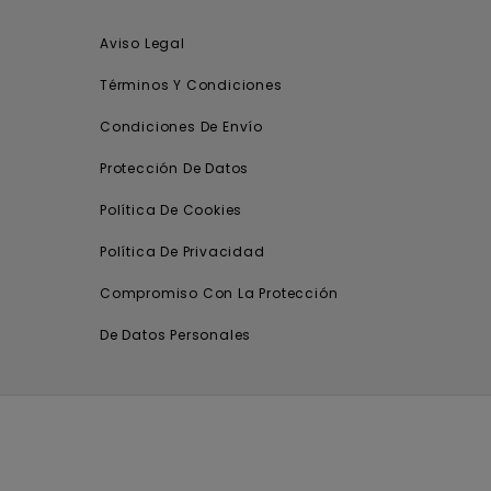
Aviso Legal
Términos Y Condiciones
Condiciones De Envío
Protección De Datos
Política De Cookies
Política De Privacidad
Compromiso Con La Protección
De Datos Personales