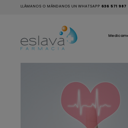
LLÁMANOS O MÁNDANOS UN WHATSAPP
636 571 987
Medicam