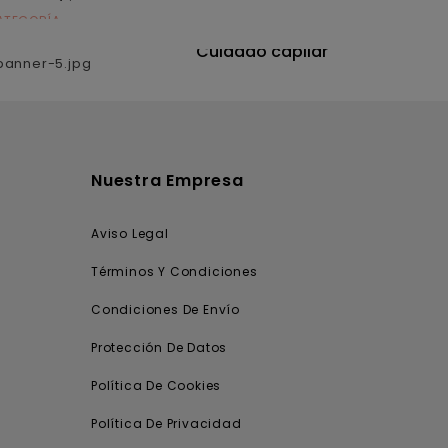
ATEGORÍA
CATEGORÍA
utrición
Cuidado capilar
Nuestra Empresa
Aviso Legal
Términos Y Condiciones
Condiciones De Envío
Protección De Datos
Política De Cookies
Política De Privacidad