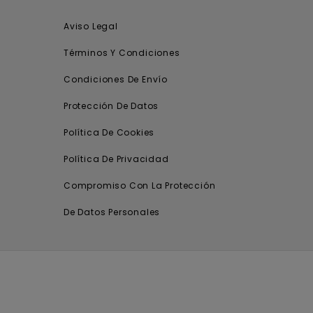
Aviso Legal
Términos Y Condiciones
Condiciones De Envío
Protección De Datos
Política De Cookies
Política De Privacidad
Compromiso Con La Protección
De Datos Personales