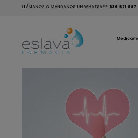
LLÁMANOS O MÁNDANOS UN WHATSAPP
636 571 987
Medicam