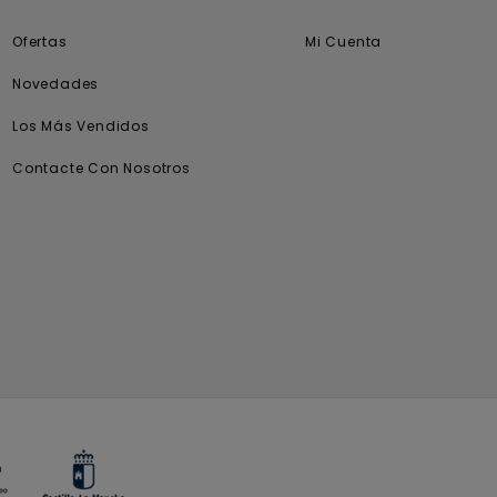
Ofertas
Mi Cuenta
Novedades
Los Más Vendidos
Contacte Con Nosotros