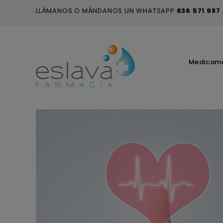
LLÁMANOS O MÁNDANOS UN WHATSAPP
636 571 987
Medicam