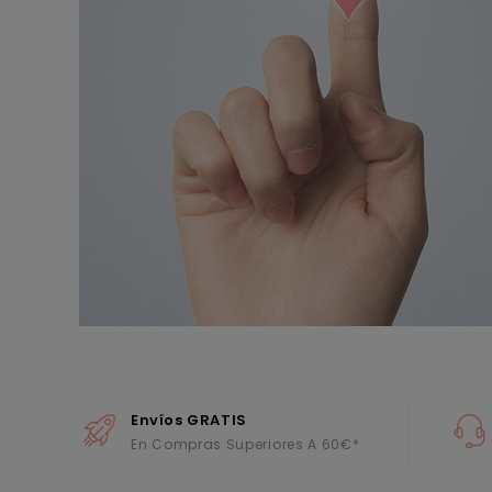
Envíos GRATIS
En Compras Superiores A 60€*