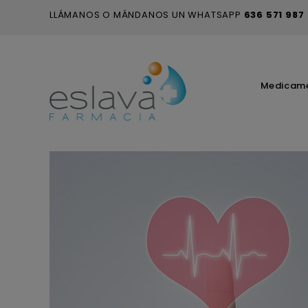
LLÁMANOS O MÁNDANOS UN WHATSAPP
636 571 987
Medicam