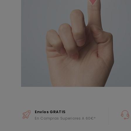
Envíos GRATIS
En Compras Superiores A 60€*