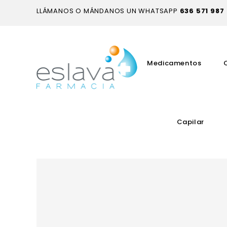
LLÁMANOS O MÁNDANOS UN WHATSAPP
636 571 987
Medicamentos
Capilar