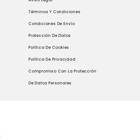
Términos Y Condiciones
Condiciones De Envío
Protección De Datos
Política De Cookies
Política De Privacidad
Compromiso Con La Protección
De Datos Personales
.