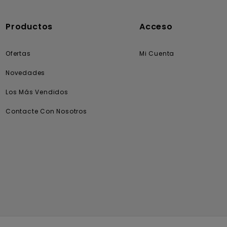
Productos
Acceso
Ofertas
Mi Cuenta
Novedades
Los Más Vendidos
Contacte Con Nosotros