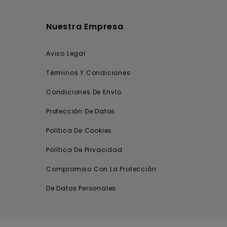
Nuestra Empresa
Aviso Legal
Términos Y Condiciones
Condiciones De Envío
Protección De Datos
Política De Cookies
Política De Privacidad
Compromiso Con La Protección
De Datos Personales