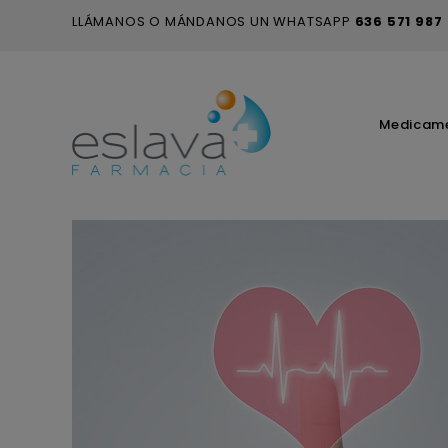
LLÁMANOS O MÁNDANOS UN WHATSAPP
636 571 987
Medicam