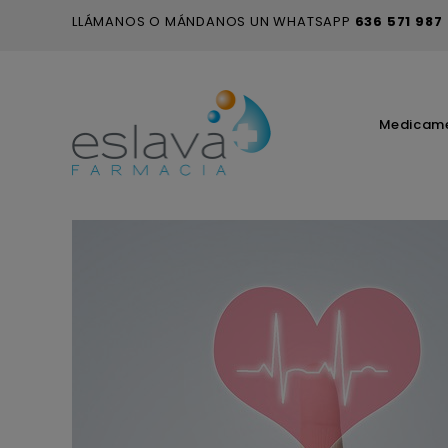
LLÁMANOS O MÁNDANOS UN WHATSAPP
636 571 987
Medicam