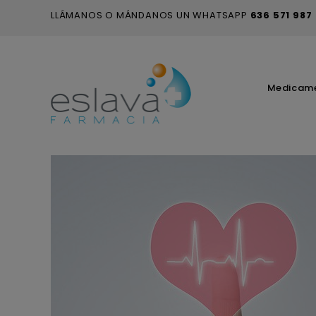
LLÁMANOS O MÁNDANOS UN WHATSAPP
636 571 987
Medicam