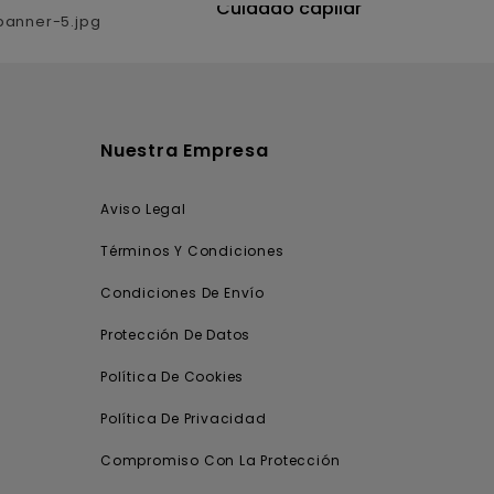
utrición
Cuidado capilar
Nuestra Empresa
Aviso Legal
Términos Y Condiciones
Condiciones De Envío
Protección De Datos
Política De Cookies
Política De Privacidad
Compromiso Con La Protección