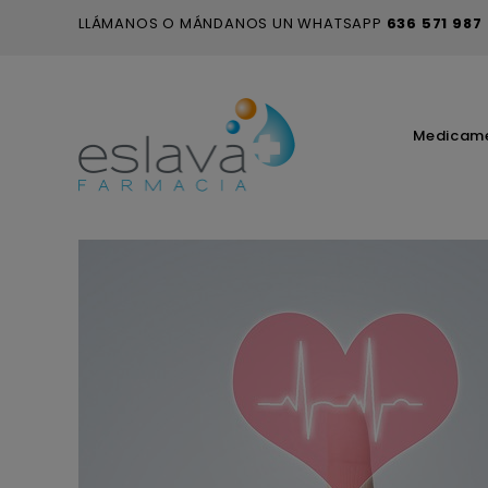
LLÁMANOS O MÁNDANOS UN WHATSAPP
636 571 987
Medicam