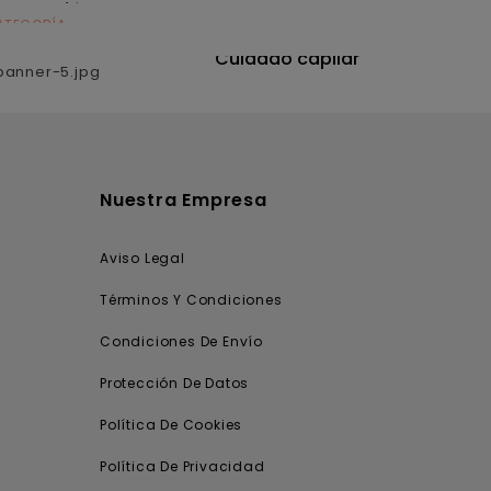
ATEGORÍA
CATEGORÍA
utrición
Cuidado capilar
Nuestra Empresa
Aviso Legal
Términos Y Condiciones
Condiciones De Envío
Protección De Datos
Política De Cookies
Política De Privacidad