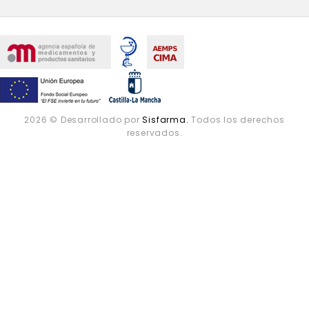
2026 © Desarrollado por
Sisfarma.
Todos los derechos
reservados.