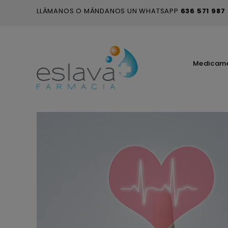
LLÁMANOS O MÁNDANOS UN WHATSAPP
636 571 987
Medicam