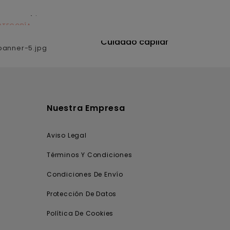
ATEGORÍA
CATEGORÍA
utrición
Cuidado capilar
Nuestra Empresa
Aviso Legal
Términos Y Condiciones
Condiciones De Envío
Protección De Datos
Política De Cookies