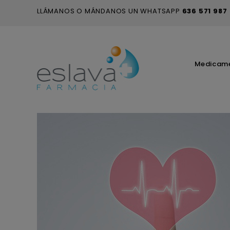
LLÁMANOS O MÁNDANOS UN WHATSAPP
636 571 987
Medicam