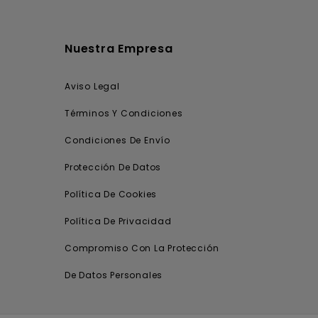
Nuestra Empresa
Aviso Legal
Términos Y Condiciones
Condiciones De Envío
Protección De Datos
Política De Cookies
Política De Privacidad
Compromiso Con La Protección
De Datos Personales