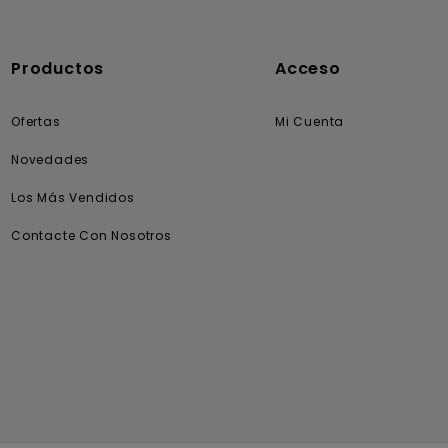
Productos
Acceso
Ofertas
Mi Cuenta
Novedades
Los Más Vendidos
Contacte Con Nosotros