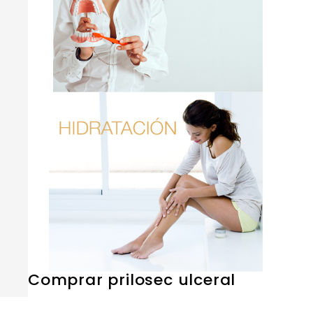
Comprar prilosec ulceral