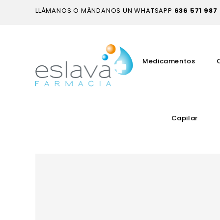
LLÁMANOS O MÁNDANOS UN WHATSAPP
636 571 987
Medicamentos
Capilar