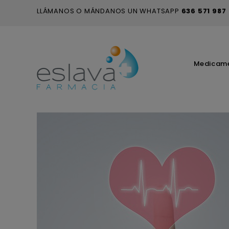
LLÁMANOS O MÁNDANOS UN WHATSAPP
636 571 987
Medicam