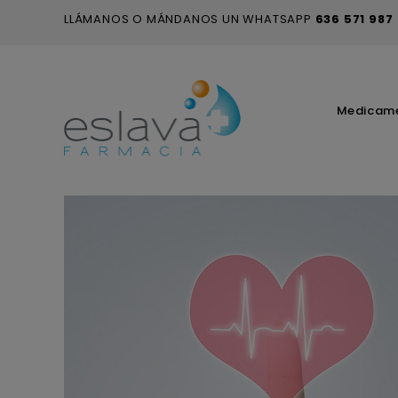
LLÁMANOS O MÁNDANOS UN WHATSAPP
636 571 987
Medicam