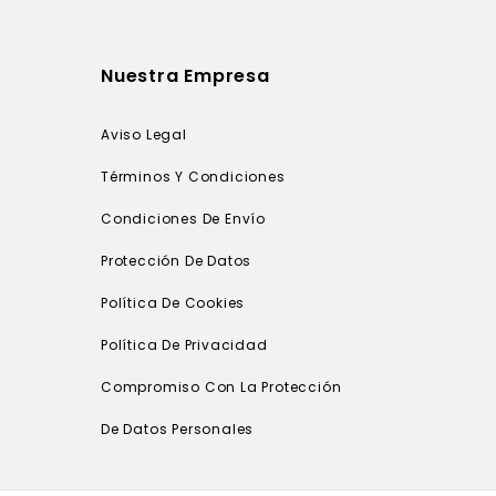
Nuestra Empresa
Aviso Legal
Términos Y Condiciones
Condiciones De Envío
Protección De Datos
Política De Cookies
Política De Privacidad
Compromiso Con La Protección
De Datos Personales