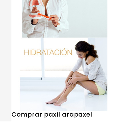
Comprar paxil arapaxel