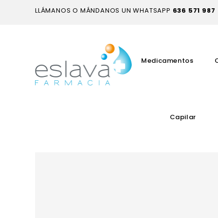
LLÁMANOS O MÁNDANOS UN WHATSAPP
636 571 987
Medicamentos
Capilar