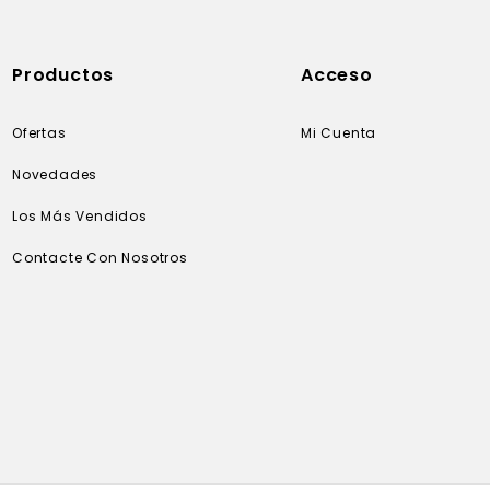
Productos
Acceso
Ofertas
Mi Cuenta
Novedades
Los Más Vendidos
Contacte Con Nosotros