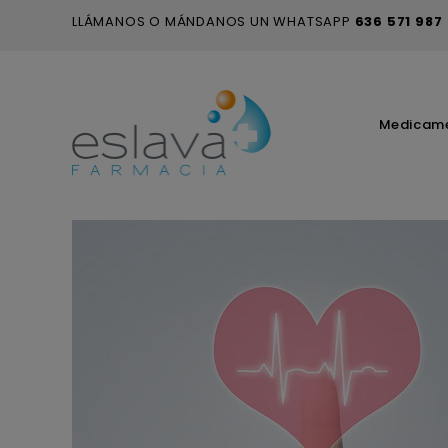
LLÁMANOS O MÁNDANOS UN WHATSAPP
636 571 987
Medicam