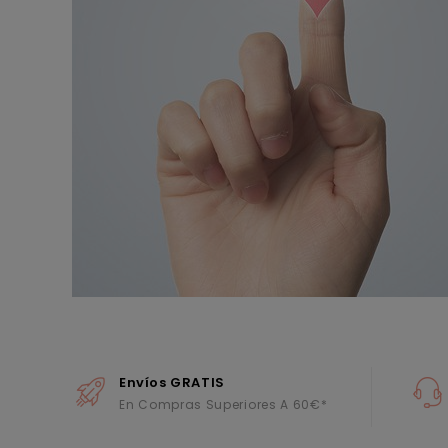
Envíos GRATIS
En Compras Superiores A 60€*