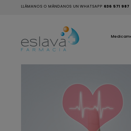
LLÁMANOS O MÁNDANOS UN WHATSAPP
636 571 987
Medicam