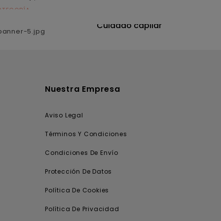
ATEGORÍA
CATEGORÍA
utrición
Cuidado capilar
Nuestra Empresa
Aviso Legal
Términos Y Condiciones
Condiciones De Envío
Protección De Datos
Política De Cookies
Política De Privacidad