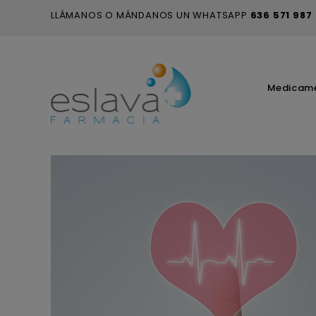
LLÁMANOS O MÁNDANOS UN WHATSAPP
636 571 987
Medicam