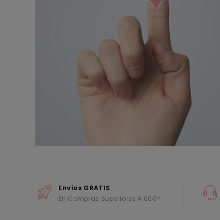
Envíos GRATIS
En Compras Superiores A 60€*