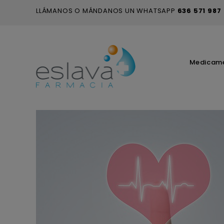
LLÁMANOS O MÁNDANOS UN WHATSAPP
636 571 987
Medicam