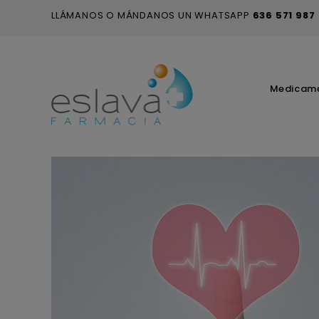
LLÁMANOS O MÁNDANOS UN WHATSAPP
636 571 987
Medicam