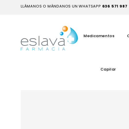
LLÁMANOS O MÁNDANOS UN WHATSAPP
636 571 987
Medicamentos
Capilar