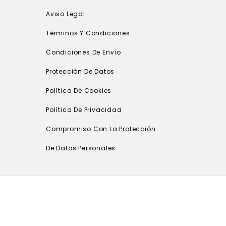
Aviso Legal
Términos Y Condiciones
Condiciones De Envío
Protección De Datos
Política De Cookies
Política De Privacidad
Compromiso Con La Protección
De Datos Personales