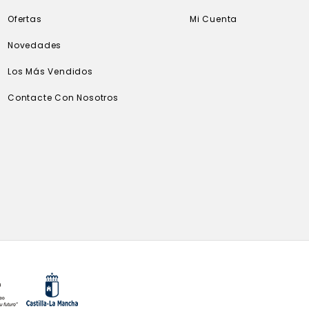
Ofertas
Mi Cuenta
Novedades
Los Más Vendidos
Contacte Con Nosotros