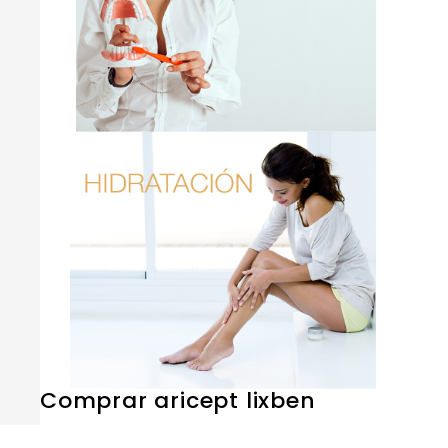
Comprar aricept lixben