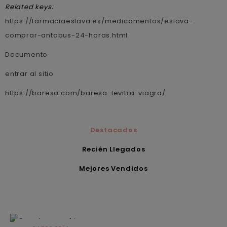
Related keys:
https://farmaciaeslava.es/medicamentos/eslava-
comprar-antabus-24-horas.html
Documento
entrar al sitio
https://baresa.com/baresa-levitra-viagra/
Destacados
Recién Llegados
Mejores Vendidos