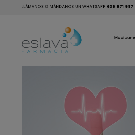
LLÁMANOS O MÁNDANOS UN WHATSAPP
636 571 987
Medicam