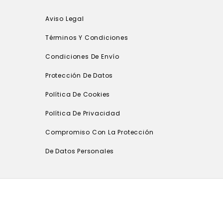
Aviso Legal
Términos Y Condiciones
Condiciones De Envío
Protección De Datos
Política De Cookies
Política De Privacidad
Compromiso Con La Protección
De Datos Personales