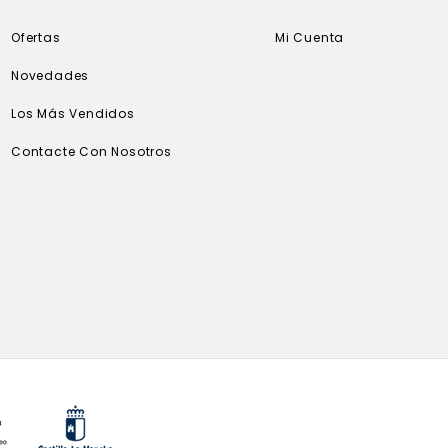
Ofertas
Mi Cuenta
Novedades
Los Más Vendidos
Contacte Con Nosotros