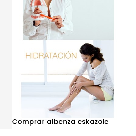
Comprar albenza eskazole