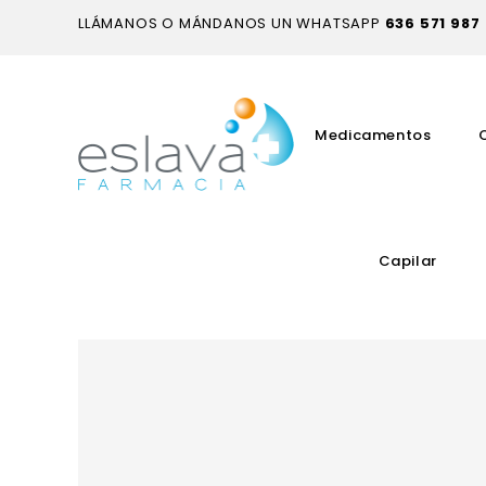
LLÁMANOS O MÁNDANOS UN WHATSAPP
636 571 987
Medicamentos
Capilar