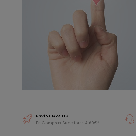
Envíos GRATIS
En Compras Superiores A 60€*