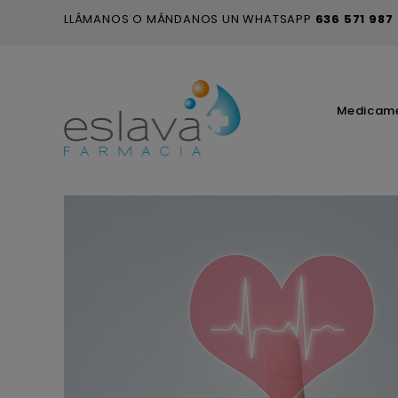
LLÁMANOS O MÁNDANOS UN WHATSAPP
636 571 987
Medicam