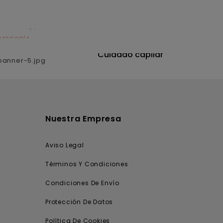
ATEGORÍA
CATEGORÍA
utrición
Cuidado capilar
Nuestra Empresa
Aviso Legal
Términos Y Condiciones
Condiciones De Envío
Protección De Datos
Política De Cookies