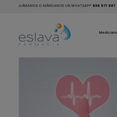
LLÁMANOS O MÁNDANOS UN WHATSAPP
636 571 987
Medicam