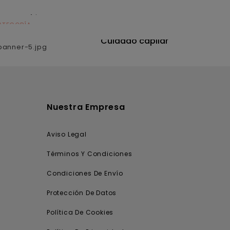
ATEGORÍA
CATEGORÍA
utrición
Cuidado capilar
Nuestra Empresa
Aviso Legal
Términos Y Condiciones
Condiciones De Envío
Protección De Datos
Política De Cookies