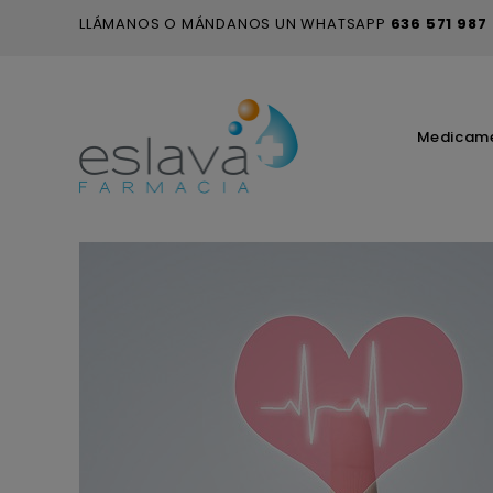
LLÁMANOS O MÁNDANOS UN WHATSAPP
636 571 987
Medicam