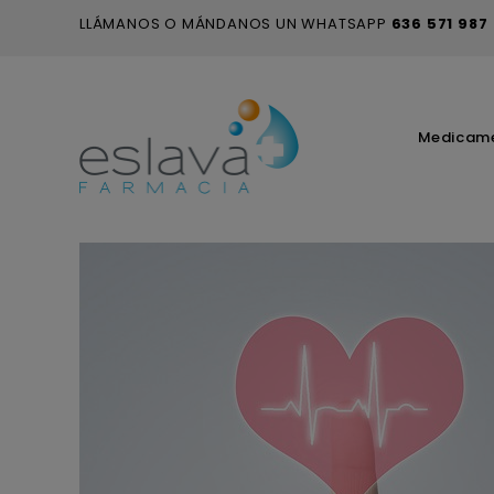
LLÁMANOS O MÁNDANOS UN WHATSAPP
636 571 987
Medicam