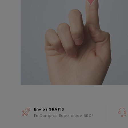
Envíos GRATIS
En Compras Superiores A 60€*