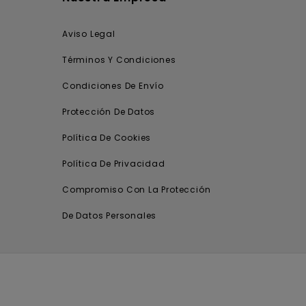
Aviso Legal
Términos Y Condiciones
Condiciones De Envío
Protección De Datos
Política De Cookies
Política De Privacidad
Compromiso Con La Protección
De Datos Personales