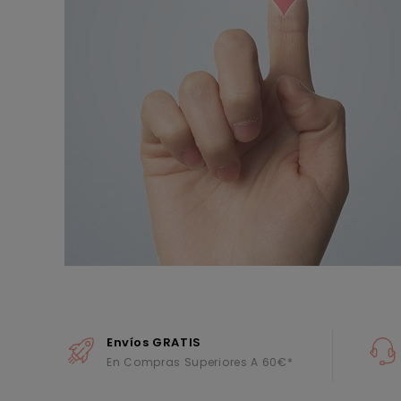
Envíos GRATIS
En Compras Superiores A 60€*