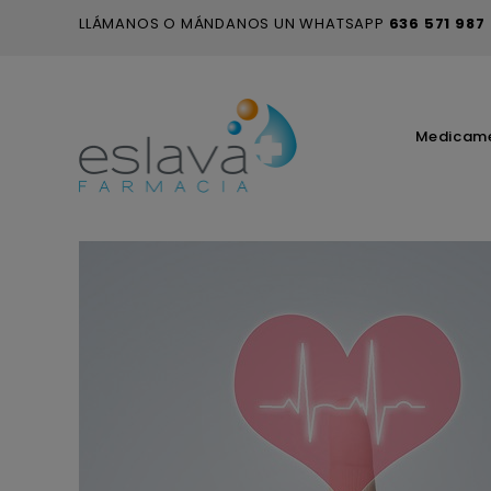
LLÁMANOS O MÁNDANOS UN WHATSAPP
636 571 987
Medicam