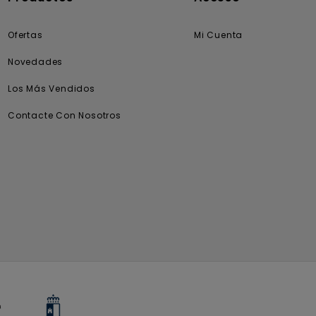
Ofertas
Mi Cuenta
Novedades
Los Más Vendidos
Contacte Con Nosotros