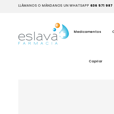
LLÁMANOS O MÁNDANOS UN WHATSAPP
636 571 987
Medicamentos
Capilar