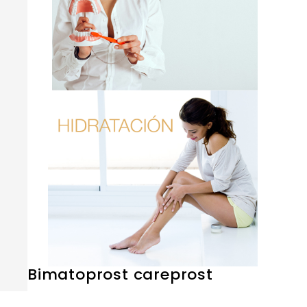
Bimatoprost careprost