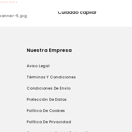
ATEGORÍA
CATEGORÍA
utrición
Cuidado capilar
Nuestra Empresa
Aviso Legal
Términos Y Condiciones
Condiciones De Envío
Protección De Datos
Política De Cookies
Política De Privacidad