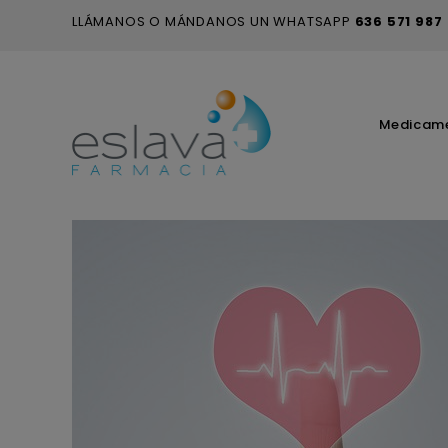
LLÁMANOS O MÁNDANOS UN WHATSAPP
636 571 987
Medicam