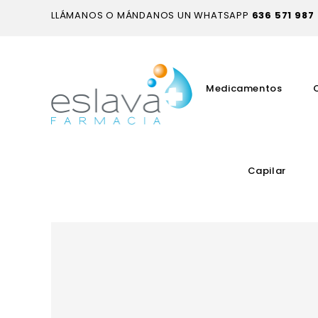
LLÁMANOS O MÁNDANOS UN WHATSAPP
636 571 987
Medicamentos
Capilar