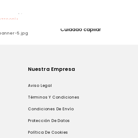
ATEGORÍA
CATEGORÍA
utrición
Cuidado capilar
Nuestra Empresa
Aviso Legal
Términos Y Condiciones
Condiciones De Envío
Protección De Datos
Política De Cookies