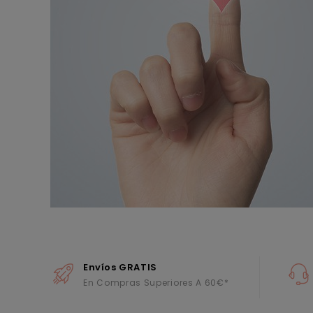
Envíos GRATIS
En Compras Superiores A 60€*