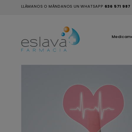
LLÁMANOS O MÁNDANOS UN WHATSAPP
636 571 987
Medicam