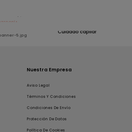
ATEGORÍA
CATEGORÍA
utrición
Cuidado capilar
Nuestra Empresa
Aviso Legal
Términos Y Condiciones
Condiciones De Envío
Protección De Datos
Política De Cookies