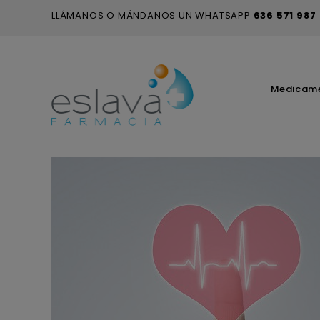
LLÁMANOS O MÁNDANOS UN WHATSAPP
636 571 987
Medicam