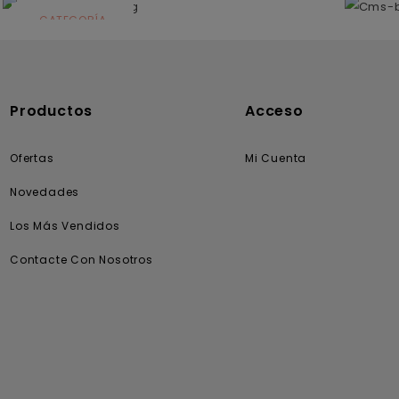
CATEGORÍA
Solares
Productos
Acceso
Ofertas
Mi Cuenta
Novedades
Los Más Vendidos
Contacte Con Nosotros