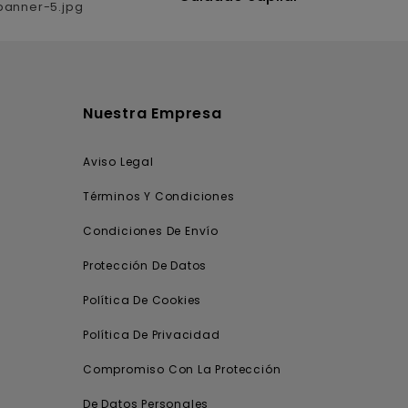
Nuestra Empresa
Aviso Legal
Términos Y Condiciones
Condiciones De Envío
Protección De Datos
Política De Cookies
Política De Privacidad
Compromiso Con La Protección
De Datos Personales