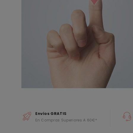
Envíos GRATIS
En Compras Superiores A 60€*