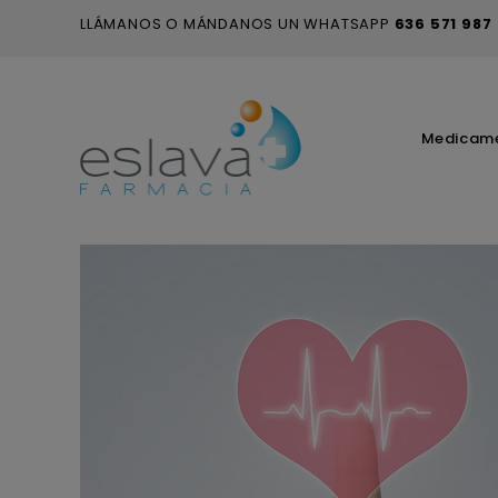
LLÁMANOS O MÁNDANOS UN WHATSAPP
636 571 987
Medicam