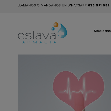
LLÁMANOS O MÁNDANOS UN WHATSAPP
636 571 987
Medicam