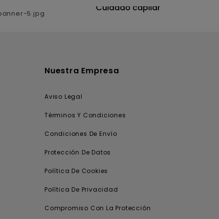
utrición
Cuidado capilar
Nuestra Empresa
Aviso Legal
Términos Y Condiciones
Condiciones De Envío
Protección De Datos
Política De Cookies
Política De Privacidad
Compromiso Con La Protección