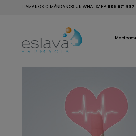
LLÁMANOS O MÁNDANOS UN WHATSAPP
636 571 987
Medicam